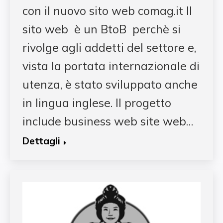
con il nuovo sito web comag.it Il
sito web è un BtoB perchè si
rivolge agli addetti del settore e,
vista la portata internazionale di
utenza, è stato sviluppato anche
in lingua inglese. Il progetto
include business web site web…
Dettagli