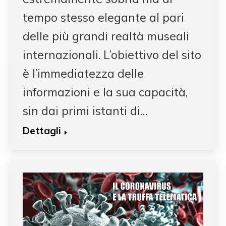
tempo stesso elegante al pari
delle più grandi realtà museali
internazionali. L’obiettivo del sito
è l’immediatezza delle
informazioni e la sua capacità,
sin dai primi istanti di…
Dettagli