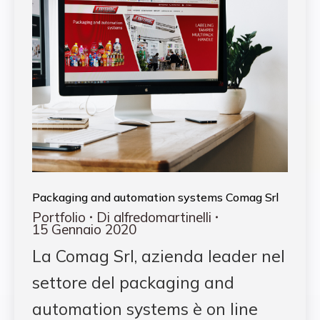
Packaging and automation systems Comag Srl
Portfolio
Di
alfredomartinelli
15 Gennaio 2020
La Comag Srl, azienda leader nel
settore del packaging and
automation systems è on line