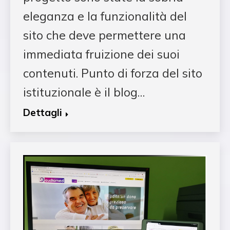
eleganza e la funzionalità del
sito che deve permettere una
immediata fruizione dei suoi
contenuti. Punto di forza del sito
istituzionale è il blog…
Dettagli