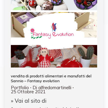
vendita di prodotti alimentari e manufatti del
Sannio – Fantasy evolution
Portfolio
Di
alfredomartinelli
25 Ottobre 2021
» Vai al sito di