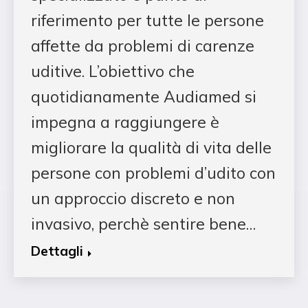
riferimento per tutte le persone
affette da problemi di carenze
uditive. L’obiettivo che
quotidianamente Audiamed si
impegna a raggiungere è
migliorare la qualità di vita delle
persone con problemi d’udito con
un approccio discreto e non
invasivo, perchè sentire bene…
Dettagli