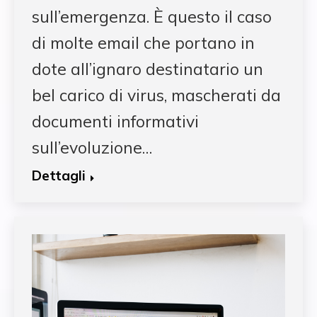
sull’emergenza. È questo il caso
di molte email che portano in
dote all’ignaro destinatario un
bel carico di virus, mascherati da
documenti informativi
sull’evoluzione…
Dettagli