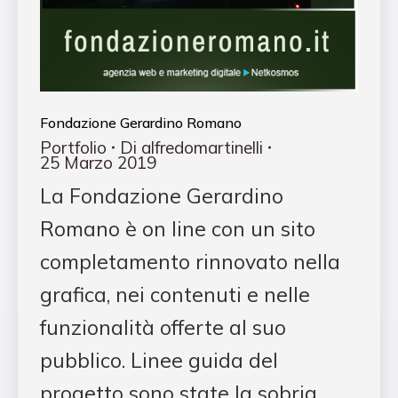
Fondazione Gerardino Romano
Portfolio
Di
alfredomartinelli
25 Marzo 2019
La Fondazione Gerardino
Romano è on line con un sito
completamento rinnovato nella
grafica, nei contenuti e nelle
funzionalità offerte al suo
pubblico. Linee guida del
progetto sono state la sobria