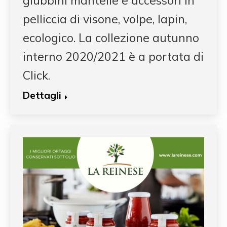
giubbini mantelle e accessori in
pelliccia di visone, volpe, lapin,
ecologico. La collezione autunno
interno 2020/2021 è a portata di
Click.
Dettagli