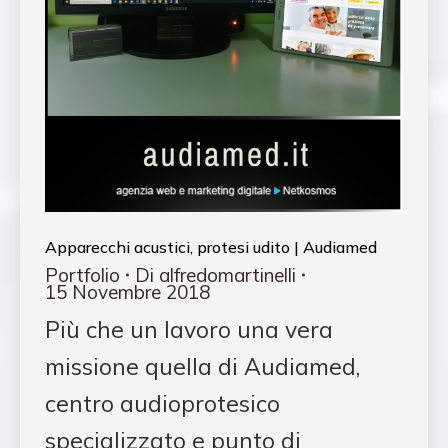
Apparecchi acustici, protesi udito | Audiamed
Portfolio
Di
alfredomartinelli
15 Novembre 2018
Più che un lavoro una vera
missione quella di Audiamed,
centro audioprotesico
specializzato e punto di