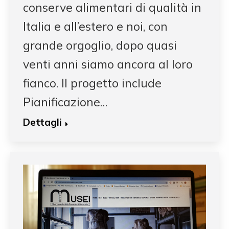
conserve alimentari di qualità in
Italia e all’estero e noi, con
grande orgoglio, dopo quasi
venti anni siamo ancora al loro
fianco. Il progetto include
Pianificazione…
Dettagli