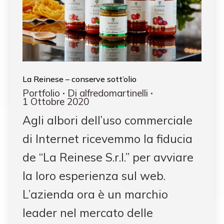
La Reinese – conserve sott’olio
Portfolio
Di
alfredomartinelli
1 Ottobre 2020
Agli albori dell’uso commerciale
di Internet ricevemmo la fiducia
de “La Reinese S.r.l.” per avviare
la loro esperienza sul web.
L’azienda ora è un marchio
leader nel mercato delle