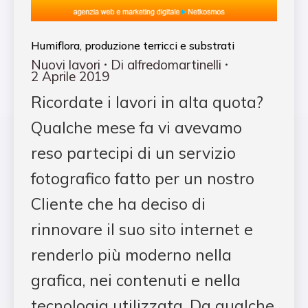
Humiflora, produzione terricci e substrati
Nuovi lavori
Di
alfredomartinelli
2 Aprile 2019
Ricordate i lavori in alta quota?
Qualche mese fa vi avevamo
reso partecipi di un servizio
fotografico fatto per un nostro
Cliente che ha deciso di
rinnovare il suo sito internet e
renderlo più moderno nella
grafica, nei contenuti e nella
tecnologia utilizzata. Da qualche