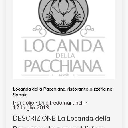
Locanda della Pacchiana, ristorante pizzeria nel
Sannio
Portfolio
Di
alfredomartinelli
12 Luglio 2019
DESCRIZIONE La Locanda della