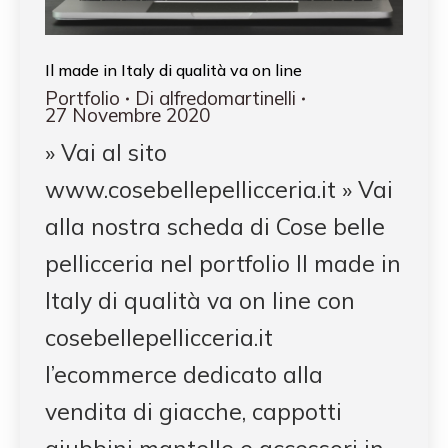
Il made in Italy di qualità va on line
Portfolio
Di
alfredomartinelli
27 Novembre 2020
» Vai al sito
www.cosebellepellicceria.it » Vai
alla nostra scheda di Cose belle
pellicceria nel portfolio Il made in
Italy di qualità va on line con
cosebellepellicceria.it
l’ecommerce dedicato alla
vendita di giacche, cappotti