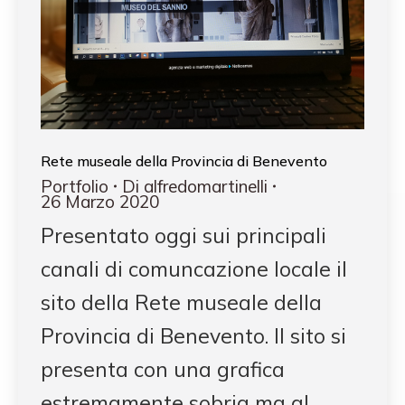
Rete museale della Provincia di Benevento
Portfolio
Di
alfredomartinelli
26 Marzo 2020
Presentato oggi sui principali
canali di comuncazione locale il
sito della Rete museale della
Provincia di Benevento. Il sito si
presenta con una grafica
estremamente sobria ma al