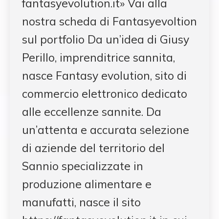
fantasyevolution.it» Vai alla
nostra scheda di Fantasyevoltion
sul portfolio Da un’idea di Giusy
Perillo, imprenditrice sannita,
nasce Fantasy evolution, sito di
commercio elettronico dedicato
alle eccellenze sannite. Da
un’attenta e accurata selezione
di aziende del territorio del
Sannio specializzate in
produzione alimentare e
manufatti, nasce il sito