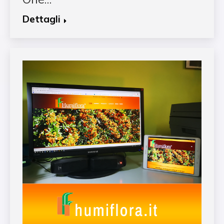
Dettagli