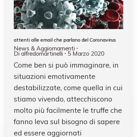
attenti alle email che parlano del Coronavirus
News & Aggiornamenti
Di
alfredomartinelli
5 Marzo 2020
Come ben si può immaginare, in
situazioni emotivamente
destabilizzate, come quella in cui
stiamo vivendo, attecchiscono
molto più facilmente le truffe che
fanno leva sul bisogno di sapere
ed essere aggiornati