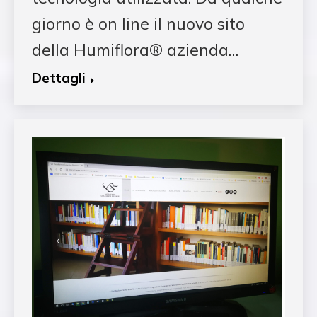
giorno è on line il nuovo sito
della Humiflora® azienda…
Dettagli